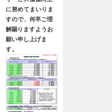
に努めてまいりま
すので、何卒ご理
解賜りますようお
願い申し上げま
す。