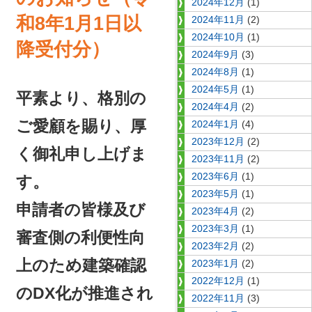
2024年12月
(1)
和8年1月1日以
2024年11月
(2)
2024年10月
(1)
降受付分）
2024年9月
(3)
2024年8月
(1)
2024年5月
(1)
平素より、格別の
2024年4月
(2)
ご愛顧を賜り、厚
2024年1月
(4)
2023年12月
(2)
く御礼申し上げま
2023年11月
(2)
2023年6月
(1)
す。
2023年5月
(1)
申請者の皆様及び
2023年4月
(2)
2023年3月
(1)
審査側の利便性向
2023年2月
(2)
上のため建築確認
2023年1月
(2)
2022年12月
(1)
のDX化が推進され
2022年11月
(3)