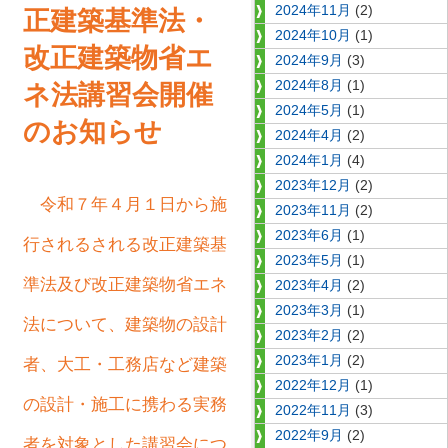
2024年11月
(2)
正建築基準法・
2024年10月
(1)
改正建築物省エ
2024年9月
(3)
2024年8月
(1)
ネ法講習会開催
2024年5月
(1)
のお知らせ
2024年4月
(2)
2024年1月
(4)
2023年12月
(2)
令和７年４月１日から施
2023年11月
(2)
2023年6月
(1)
行されるされる改正建築基
2023年5月
(1)
準法及び改正建築物省エネ
2023年4月
(2)
2023年3月
(1)
法について、建築物の設計
2023年2月
(2)
2023年1月
(2)
者、大工・工務店など建築
2022年12月
(1)
の設計・施工に携わる実務
2022年11月
(3)
2022年9月
(2)
者を対象とした講習会につ