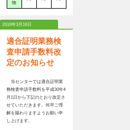
物
2018年3月16日
適合証明業務検
査申請手数料改
定のお知らせ
当センターでは適合証明業
務検査申請手数料を平成30年4
月1日から下記のとおり改定さ
せていただきます。何卒ご理
解を賜わりますようお願い申
し上げます。