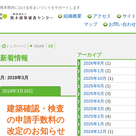
熊本県内における住まいづくりをサポートします
組織概要
アクセス
サイト
マップ
お問い合わせ
トップページ
2018年
3月
アーカイブ
新着情報
2026年8月
(1)
2026年1月
(2)
月:
2018年3月
2025年10月
(1)
2025年8月
(1)
2018年3月16日
2025年5月
(3)
2025年4月
(3)
建築確認・検査
2025年3月
(8)
2025年2月
(4)
の申請手数料の
2025年1月
(5)
改定のお知らせ
2024年12月
(1)