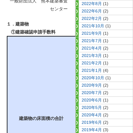
一般財団法人 熊本建築審査
2022年8月
(1)
センター
2022年6月
(2)
2022年2月
(2)
１．建築物
2021年10月
(1)
①建築確認申請手数料
2021年9月
(1)
2021年7月
(1)
※
2021年4月
(2)
性
2021年3月
(1)
能
2021年2月
(1)
評
2021年1月
(4)
価・
2020年10月
(1)
長
2020年9月
(2)
期
2020年7月
(2)
単
優
2020年6月
(1)
独
良・
2020年5月
(2)
申
低
2020年4月
(2)
建築物の床面積の合計
請
炭
2019年6月
(2)
の
2019年4月
(3)
素