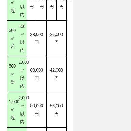
㎡
以
円
円
円
円
超
内
500
300
㎡
38,000
26,000
㎡
以
円
円
超
内
1,000
500
㎡
60,000
42,000
㎡
以
円
円
超
内
2,000
1,000
㎡
80,000
56,000
㎡
以
円
円
超
内