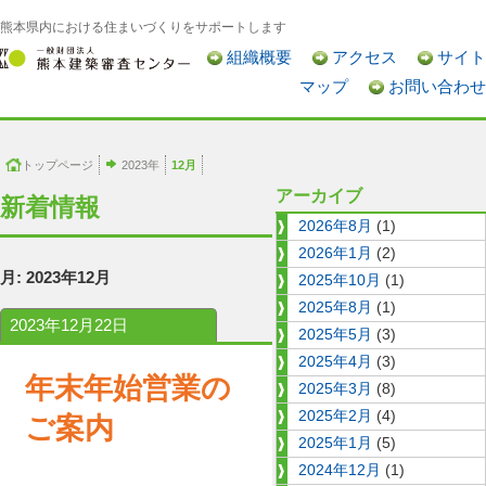
熊本県内における住まいづくりをサポートします
組織概要
アクセス
サイト
マップ
お問い合わせ
トップページ
2023年
12月
アーカイブ
新着情報
2026年8月
(1)
2026年1月
(2)
月:
2023年12月
2025年10月
(1)
2025年8月
(1)
2023年12月22日
2025年5月
(3)
2025年4月
(3)
年末年始営業の
2025年3月
(8)
2025年2月
(4)
ご案内
2025年1月
(5)
2024年12月
(1)