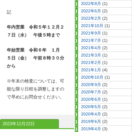
2022年8月
(1)
2022年6月
(2)
記
2022年2月
(2)
2021年10月
(1)
年内営業 令和５年１２月２
2021年9月
(1)
７日（水） 午後５時まで
2021年7月
(1)
2021年4月
(2)
年始営業 令和６年 １月
2021年3月
(1)
５日（金） 午前８時３０分
2021年2月
(1)
から
2021年1月
(4)
2020年10月
(1)
※年末の検査については、可
2020年9月
(2)
能な限り日程を調整しますの
2020年7月
(2)
で早めにお問合せください。
2020年6月
(1)
2020年5月
(2)
2020年4月
(2)
2019年6月
(2)
2023年12月22日
2019年4月
(3)