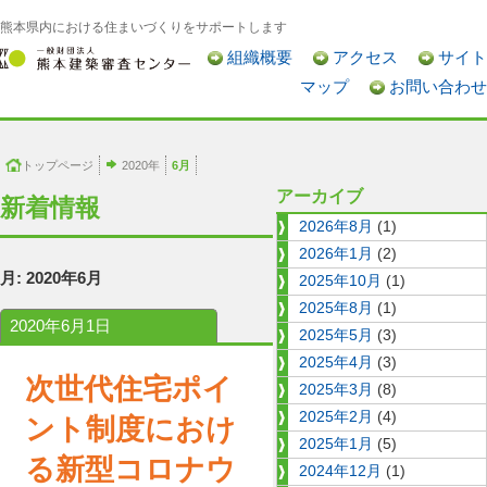
熊本県内における住まいづくりをサポートします
組織概要
アクセス
サイト
マップ
お問い合わせ
トップページ
2020年
6月
アーカイブ
新着情報
2026年8月
(1)
2026年1月
(2)
月:
2020年6月
2025年10月
(1)
2025年8月
(1)
2020年6月1日
2025年5月
(3)
2025年4月
(3)
次世代住宅ポイ
2025年3月
(8)
2025年2月
(4)
ント制度におけ
2025年1月
(5)
る新型コロナウ
2024年12月
(1)