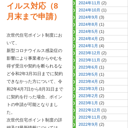
2024年11月
(2)
イルス対応（8
2024年10月
(1)
月末まで申請）
2024年9月
(3)
2024年8月
(1)
2024年5月
(1)
次世代住宅ポイント制度にお
2024年4月
(2)
いて、
2024年1月
(4)
新型コロナウイルス感染症の
2023年12月
(2)
影響により事業者からやむを
2023年11月
(2)
得ず受注や契約を断られるな
2023年6月
(1)
ど令和2年3月31日までに契約
2023年5月
(1)
できなかった方について、令
2023年4月
(2)
和2年4月7日から8月31日まで
2023年3月
(1)
2023年2月
(2)
に契約を行った場合、ポイン
2023年1月
(2)
トの申請が可能となりまし
2022年12月
(1)
た。
2022年11月
(3)
次世代住宅ポイント制度の詳
2022年9月
(2)
細及び最新情報については、