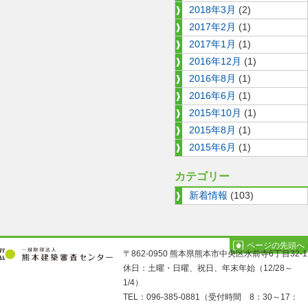
2018年3月
(2)
2017年2月
(1)
2017年1月
(1)
2016年12月
(1)
2016年8月
(1)
2016年6月
(1)
2015年10月
(1)
2015年8月
(1)
2015年6月
(1)
カテゴリー
新着情報
(103)
ページの先頭へ
〒862-0950 熊本県熊本市中央区水前寺6丁目32-1
休日：土曜・日曜、祝日、年末年始（12/28～
1/4）
TEL：096-385-0881（受付時間 8：30～17：