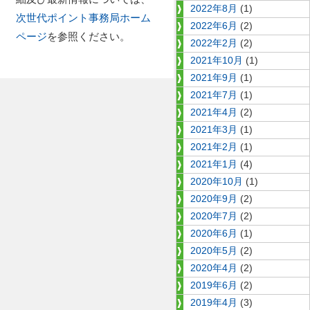
2022年8月
(1)
次世代ポイント事務局ホーム
2022年6月
(2)
ページ
を参照ください。
2022年2月
(2)
2021年10月
(1)
2021年9月
(1)
2021年7月
(1)
2021年4月
(2)
2021年3月
(1)
2021年2月
(1)
2021年1月
(4)
2020年10月
(1)
2020年9月
(2)
2020年7月
(2)
2020年6月
(1)
2020年5月
(2)
2020年4月
(2)
2019年6月
(2)
2019年4月
(3)