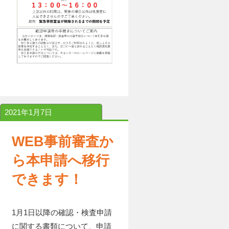
2021年1月7日
WEB事前審査か
ら本申請へ移行
できます！
1月1日以降の確認・検査申請
に関する書類について、申請