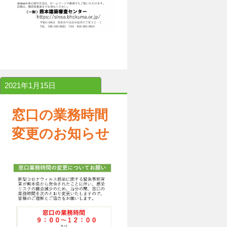
2021年1月15日
窓口の業務時間
変更のお知らせ