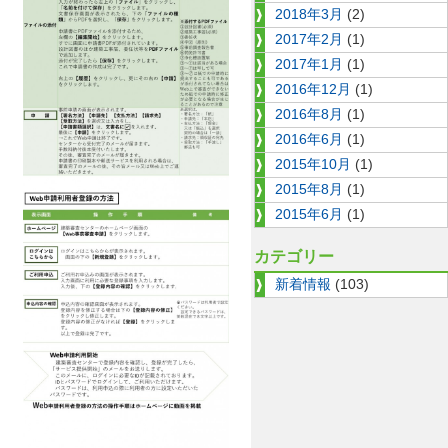
2018年3月
(2)
2017年2月
(1)
2017年1月
(1)
2016年12月
(1)
2016年8月
(1)
2016年6月
(1)
2015年10月
(1)
2015年8月
(1)
2015年6月
(1)
カテゴリー
新着情報
(103)