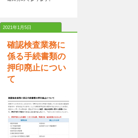
2021年1月5日
確認検査業務に
係る手続書類の
押印廃止につい
て