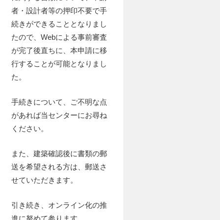
者・設計者等の押印不要で手
続きができることとなりまし
たので、Webによる事前審査
が完了後直ちに、本申請に移
行することが可能となりまし
た。
手続きについて、ご不明な点
があれば当センターにお尋ね
ください。
また、建築確認後に書類の郵
送を希望される方は、郵送さ
せていただきます。
引き続き、オンライン化の推
進に努めて参ります。