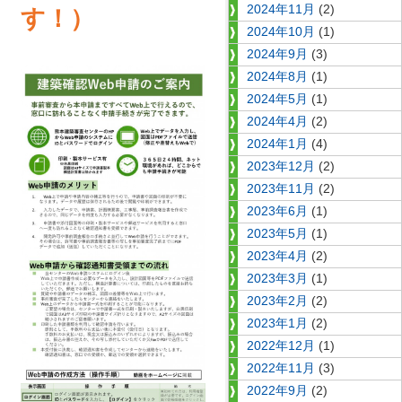
2024年11月
(2)
す！）
2024年10月
(1)
2024年9月
(3)
2024年8月
(1)
2024年5月
(1)
2024年4月
(2)
2024年1月
(4)
2023年12月
(2)
2023年11月
(2)
2023年6月
(1)
2023年5月
(1)
2023年4月
(2)
2023年3月
(1)
2023年2月
(2)
2023年1月
(2)
2022年12月
(1)
2022年11月
(3)
2022年9月
(2)