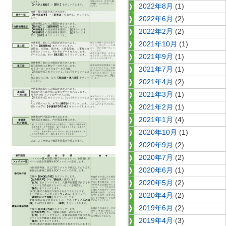
2022年8月
(1)
2022年6月
(2)
2022年2月
(2)
2021年10月
(1)
2021年9月
(1)
2021年7月
(1)
2021年4月
(2)
2021年3月
(1)
2021年2月
(1)
2021年1月
(4)
2020年10月
(1)
2020年9月
(2)
2020年7月
(2)
2020年6月
(1)
2020年5月
(2)
2020年4月
(2)
2019年6月
(2)
2019年4月
(3)