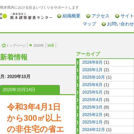
熊本県内における住まいづくりをサポートします
組織概要
アクセス
サイト
マップ
お問い合わせ
トップページ
2020年
10月
アーカイブ
新着情報
2026年8月
(1)
2026年1月
(2)
月:
2020年10月
2025年10月
(1)
2025年8月
(1)
2020年10月14日
2025年5月
(3)
2025年4月
(3)
令和3年4月1日
2025年3月
(8)
2025年2月
(4)
から300㎡以上
2025年1月
(5)
の非住宅の省エ
2024年12月
(1)