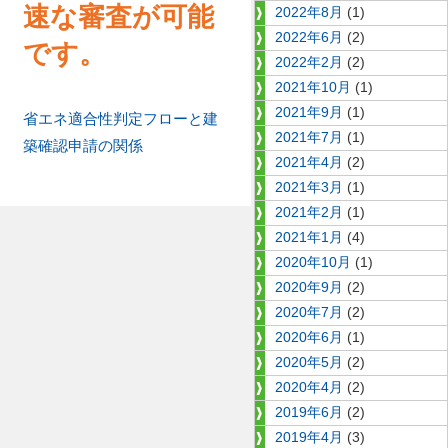
速な審査が可能
2022年8月
(1)
2022年6月
(2)
です。
2022年2月
(2)
2021年10月
(1)
2021年9月
(1)
省エネ適合性判定フローと建
2021年7月
(1)
築確認申請の関係
2021年4月
(2)
2021年3月
(1)
2021年2月
(1)
2021年1月
(4)
2020年10月
(1)
2020年9月
(2)
2020年7月
(2)
2020年6月
(1)
2020年5月
(2)
2020年4月
(2)
2019年6月
(2)
2019年4月
(3)