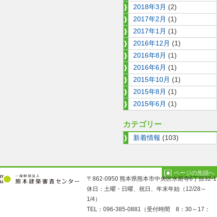
2018年3月
(2)
2017年2月
(1)
2017年1月
(1)
2016年12月
(1)
2016年8月
(1)
2016年6月
(1)
2015年10月
(1)
2015年8月
(1)
2015年6月
(1)
カテゴリー
新着情報
(103)
ページの先頭へ
〒862-0950 熊本県熊本市中央区水前寺6丁目32-1
休日：土曜・日曜、祝日、年末年始（12/28～
1/4）
TEL：096-385-0881（受付時間 8：30～17：