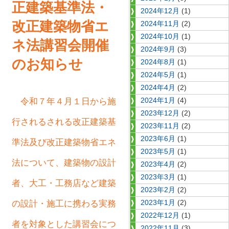
正建築基準法・
2024年12月
(1)
改正建築物省エ
2024年11月
(2)
2024年10月
(1)
ネ法講習会開催
2024年9月
(3)
のお知らせ
2024年8月
(1)
2024年5月
(1)
2024年4月
(2)
令和７年４月１日から施
2024年1月
(4)
2023年12月
(2)
行されるされる改正建築基
2023年11月
(2)
2023年6月
(1)
準法及び改正建築物省エネ
2023年5月
(1)
法について、建築物の設計
2023年4月
(2)
2023年3月
(1)
者、大工・工務店など建築
2023年2月
(2)
の設計・施工に携わる実務
2023年1月
(2)
2022年12月
(1)
者を対象とした講習会につ
2022年11月
(3)