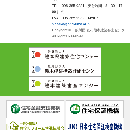
TEL：096-385-0881（受付時間 8：30～17：
00まで）
FAX：096-385-9932 MAIL：
sinsaka@bhckuma.or.jp
Copyright © 一般財団法人 熊本建築審査センター
All Rights Reserved.