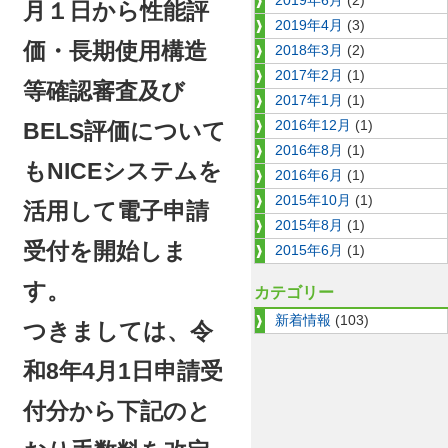
2019年6月
(2)
月１日から
性能評
2019年4月
(3)
価・長期使用構造
2018年3月
(2)
2017年2月
(1)
等確認審査及び
2017年1月
(1)
2016年12月
(1)
BELS評価について
2016年8月
(1)
もNICEシステム
を
2016年6月
(1)
2015年10月
(1)
活用して電子申請
2015年8月
(1)
受付を開始しま
2015年6月
(1)
す。
カテゴリー
新着情報
(103)
つきましては、令
和8年4月1日申請受
付分から下記のと