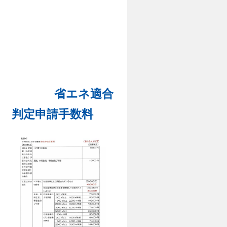
省エネ適合
判定申請手数料