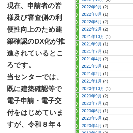
現在、申請者の皆
2022年9月
(2)
2022年8月
(1)
様及び審査側の利
2022年6月
(2)
便性向上のため建
2022年2月
(2)
2021年10月
(1)
築確認のDX化が推
2021年9月
(1)
2021年7月
(1)
進されているとこ
2021年4月
(2)
ろです。
2021年3月
(1)
2021年2月
(1)
当センターでは、
2021年1月
(4)
既に建築確認等で
2020年10月
(1)
2020年9月
(2)
電子申請・電子交
2020年7月
(2)
2020年6月
(1)
付をはじめていま
2020年5月
(2)
すが、
令和８年４
2020年4月
(2)