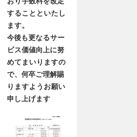
おり⼿数料を改定
することといたし
ます。
今後も更なるサー
ビス価値向上に努
めてまいりますの
で、何卒ご理解賜
りますようお願い
申し上げます