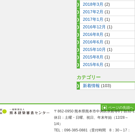
2018年3月
(2)
2017年2月
(1)
2017年1月
(1)
2016年12月
(1)
2016年8月
(1)
2016年6月
(1)
2015年10月
(1)
2015年8月
(1)
2015年6月
(1)
カテゴリー
新着情報
(103)
ページの先頭へ
〒862-0950 熊本県熊本市中央区水前寺6丁目32-1
休日：土曜・日曜、祝日、年末年始（12/28～
1/4）
TEL：096-385-0881（受付時間 8：30～17：