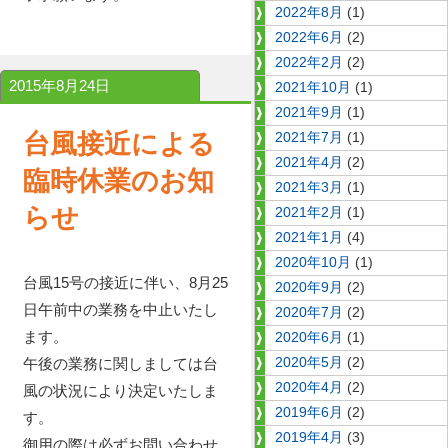
2022年8月
(1)
2022年6月
(2)
2022年2月
(2)
2015年8月24日
2021年10月
(1)
2021年9月
(1)
台風接近による
2021年7月
(1)
2021年4月
(2)
臨時休業のお知
2021年3月
(1)
らせ
2021年2月
(1)
2021年1月
(4)
2020年10月
(1)
台風15号の接近に伴い、8月25
2020年9月
(2)
日午前中の業務を中止いたし
2020年7月
(2)
ます。
2020年6月
(1)
午後の業務に関しましては台
2020年5月
(2)
2020年4月
(2)
風の状況により決定いたしま
2019年6月
(2)
す。
2019年4月
(3)
御用の際は必ずお問い合わせ