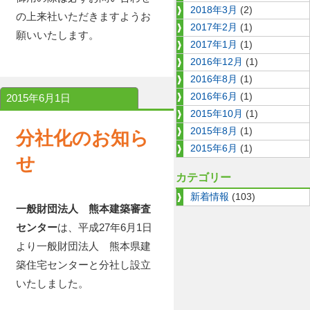
2018年3月
(2)
の上来社いただきますようお
2017年2月
(1)
願いいたします。
2017年1月
(1)
2016年12月
(1)
2016年8月
(1)
2016年6月
(1)
2015年6月1日
2015年10月
(1)
2015年8月
(1)
分社化のお知ら
2015年6月
(1)
せ
カテゴリー
新着情報
(103)
一般財団法人 熊本建築審査
センター
は、平成27年6月1日
より一般財団法人 熊本県建
築住宅センターと分社し設立
いたしました。